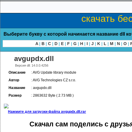
скачать бес
Выберите букву с которой начинается название dll к
A
|
B
|
C
|
D
|
E
|
F
|
G
|
H
|
I
|
J
|
K
|
L
|
M
|
N
|
O
|
avgupdx.dll
Версия dll: 14.0.0.4256
Описание
: AVG Update library module
Автор
: AVG Technologies CZ s.r.o.
Название
: avgupdx.dll
Размер
: 2863632 Byte ( 2.73 MB )
Нажмите для загрузки файла avgupdx.dll.rar
Скачал сам поделись с друзь