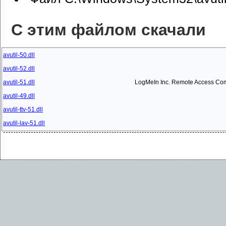
С этим файлом скачали
avutil-50.dll
avutil-52.dll
avutil-51.dll
LogMeIn Inc. Remote Access Co
avutil-49.dll
avutil-ttv-51.dll
avutil-lav-51.dll